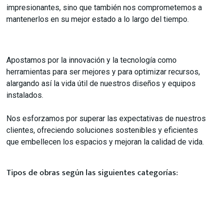
impresionantes, sino que también nos comprometemos a
mantenerlos en su mejor estado a lo largo del tiempo.
Apostamos por la innovación y la tecnología como
herramientas para ser mejores y para optimizar recursos,
alargando así la vida útil de nuestros diseños y equipos
instalados.
Nos esforzamos por superar las expectativas de nuestros
clientes, ofreciendo soluciones sostenibles y eficientes
que embellecen los espacios y mejoran la calidad de vida.
Tipos de obras según las siguientes categorías: