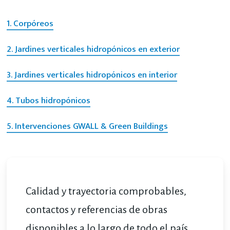
1. Corpóreos
2. Jardines verticales hidropónicos en exterior
3. Jardines verticales hidropónicos en interior
4. Tubos hidropónicos
5. Intervenciones GWALL & Green Buildings
Calidad y trayectoria comprobables,
contactos y referencias de obras
disponibles a lo largo de todo el país,