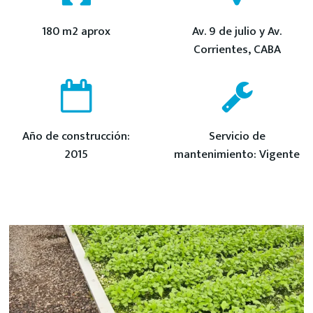
180 m2 aprox
Av. 9 de julio y Av.
Corrientes, CABA
Año de construcción:
Servicio de
2015
mantenimiento: Vigente