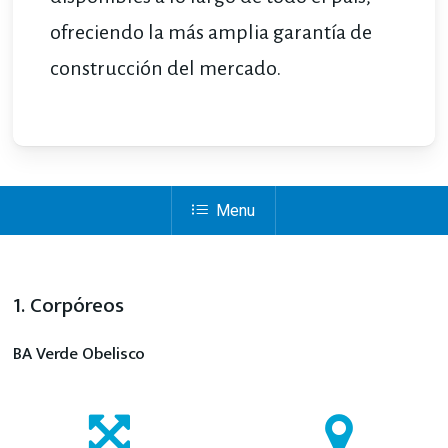
ofreciendo la más amplia garantía de
construcción del mercado.
Menu
1. Corpóreos
BA Verde Obelisco