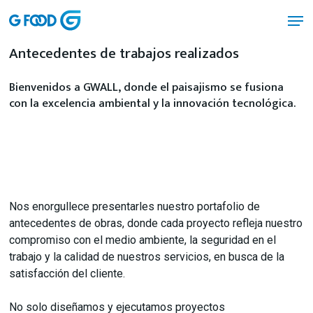
Skip
Men
to
main
Antecedentes de trabajos realizados
content
Bienvenidos a GWALL, donde el paisajismo se fusiona
con la excelencia ambiental y la innovación tecnológica.
Nos enorgullece presentarles nuestro portafolio de
antecedentes de obras, donde cada proyecto refleja nuestro
compromiso con el medio ambiente, la seguridad en el
trabajo y la calidad de nuestros servicios, en busca de la
satisfacción del cliente.
No solo diseñamos y ejecutamos proyectos